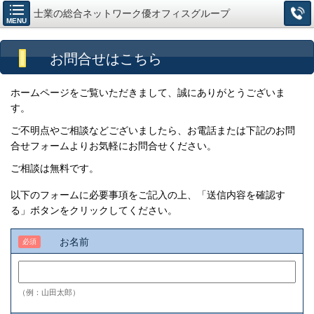
士業の総合ネットワーク優オフィスグループ
MENU
お問合せはこちら
ホームページをご覧いただきまして、誠にありがとうございま
す。
ご不明点やご相談などございましたら、お電話または下記のお問
合せフォームよりお気軽にお問合せください。
ご相談は無料です。
以下のフォームに必要事項をご記入の上、「送信内容を確認す
る」ボタンをクリックしてください。
お名前
必須
（例：山田太郎）