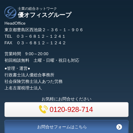
士業の総合ネットワーク
優オフィスグループ
HeadOffice
東京都豊島区西池袋２－３６－１－９０６
TEL ０３－６８１２－１２４１
FAX ０３－６８１２－１２４２
営業時間 9:00～20:00
初回相談無料 土曜・日曜・祝日も対応
●管理・運営●
行政書士法人優総合事務所
社会保険労務士法人あつた労務
上名古屋税理士法人
お気軽にお問合せください
0120-928-714
お問合せフォームはこちら