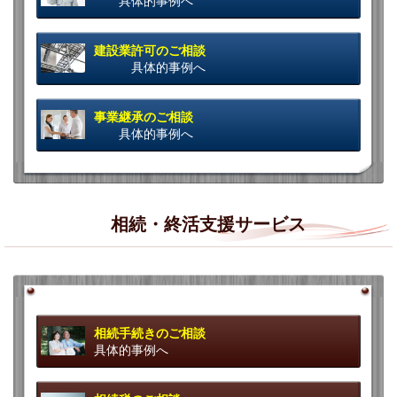
具体的事例へ
建設業許可のご相談
具体的事例へ
事業継承のご相談
具体的事例へ
相続・終活支援サービス
相続手続きのご相談
具体的事例へ