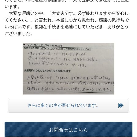
います。
大変な戸惑いの中、「大丈夫です。必ず終わりますから安心し
てください。」と言われ、本当に心から救われ、感謝の気持ちで
いっぱいです。複雑な手続きを迅速にしていただき、ありがとう
ございました。
さらに多くの声が寄せられています。
お問合せはこちら