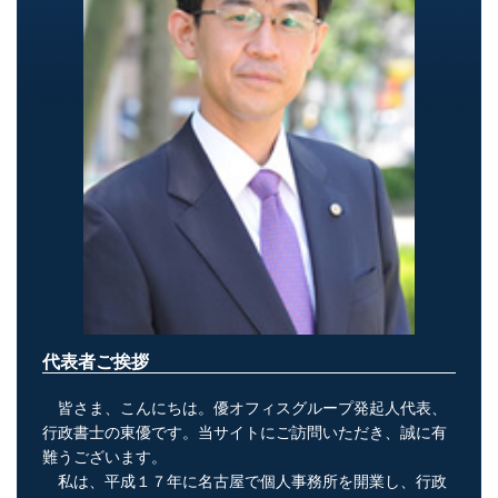
代表者ご挨拶
皆さま、こんにちは。優オフィスグループ発起人代表、
行政書士の東優です。当サイトにご訪問いただき、誠に有
難うございます。
私は、平成１７年に名古屋で個人事務所を開業し、行政