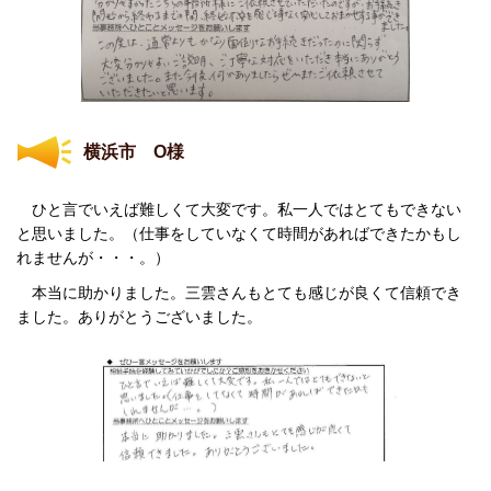
横浜市 O
様
ひと言でいえば難しくて大変です。私一人ではとてもできない
と思いました。（仕事をしていなくて時間があればできたかもし
れませんが・・・。）
本当に助かりました。三雲さんもとても感じが良くて信頼でき
ました。ありがとうございました。