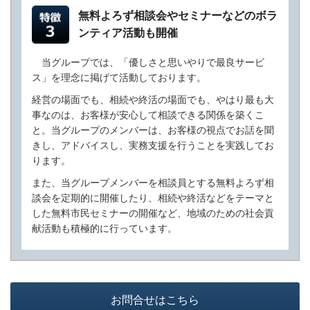
無料よろず相談会やセミナーなどのボラ
ンティア活動も開催
当グループでは、「優しさと思いやりで最良サービ
ス」を理念に掲げて活動しております。
経営の場面でも、相続や終活の場面でも、やはり最も大
事なのは、お客様が安心して相談できる関係を築くこ
と。当グループのメンバーは、お客様の視点でお話を聞
きし、アドバイスし、実務支援を行うことを実践してお
ります。
また、当グループメンバーを相談員とする無料よろず相
談会を定期的に開催したり、相続や終活などをテーマと
した無料市民セミナーの開催など、地域のための社会貢
献活動も積極的に行っています。
お問合せはこちら