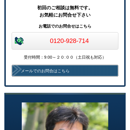
初回のご相談は無料です。
お気軽にお問合せ下さい
お電話でのお問合せはこちら
0120-928-714
受付時間：9:00～２０:００（土日祝も対応）
メールでのお問合はこちら