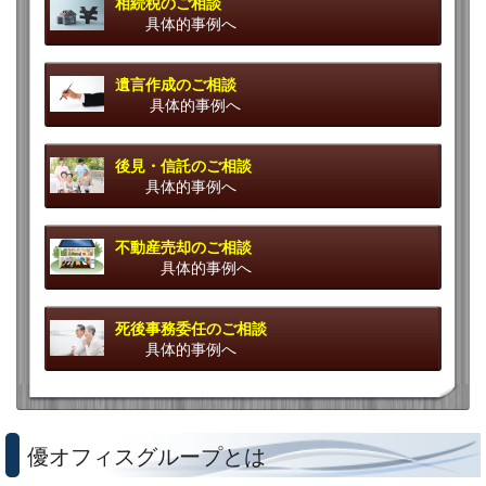
相続税のご相談
具体的事例へ
遺言作成のご相談
具体的事例へ
後見・信託のご相談
具体的事例へ
不動産売却のご相談
具体的事例へ
死後事務委任のご相談
具体的事例へ
優オフィスグループとは