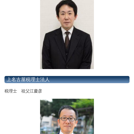
上名古屋税理士法人
税理士 祖父江慶彦