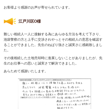
お客様より感謝のお声が寄せられています。
江戸川区O様
難しい相続人一人に接触する為にあらゆる方法を考えて下さり、
池袋警察の方と上手に交渉されやっとその相続人の意思を確認す
ることができました。先生のねばり強さと誠実さに感銘致しまし
た。
その後相続した土地売却時に進展しないことがありましたが、先
生のお仕事への思いと誠実さで解決できました。
あらためて感謝いたします。