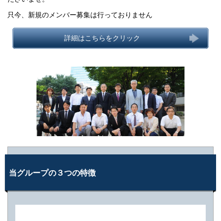
只今、新規のメンバー募集は行っておりません
詳細はこちらをクリック
当グループの３つの特徴