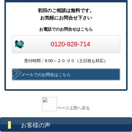
初回のご相談は無料です。
お気軽にお問合せ下さい
お電話でのお問合せはこちら
0120-928-714
受付時間：9:00～２０:００（土日祝も対応）
メールでのお問合はこちら
ページ上部へ戻る
お客様の声